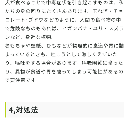
犬が食べることで中毒症状を引き起こすものは、私
たちの身の回りにたくさんあります。玉ねぎ・チョ
コレート･ブドウなどのように、人間の食べ物の中
で危険なものもあれば、ヒガンバナ・ユリ・スズラ
ンなど、身近な植物。
おもちゃや壁紙、ひもなどが物理的に食道や胃に詰
まっているときも、吐こうとして激しくえずいた
り、嘔吐をする場合があります。呼吸困難に陥った
り、異物が食道や胃を破ってしまう可能性があるの
で要注意です。
4,対処法