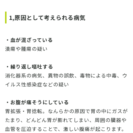
1,原因として考えられる病気
・血が混ざっている
潰瘍や腫瘍の疑い
・繰り返し嘔吐する
消化器系の病気、異物の誤飲、毒物による中毒、ウ
イルス性感染症などの疑い
・お腹が痛そうにしている
胃拡張・胃捻転。なんらかの原因で胃の中にガスが
たまり、どんどん胃が膨れてしまい、周囲の臓器や
血管を圧迫することで、激しい腹痛が起こります。