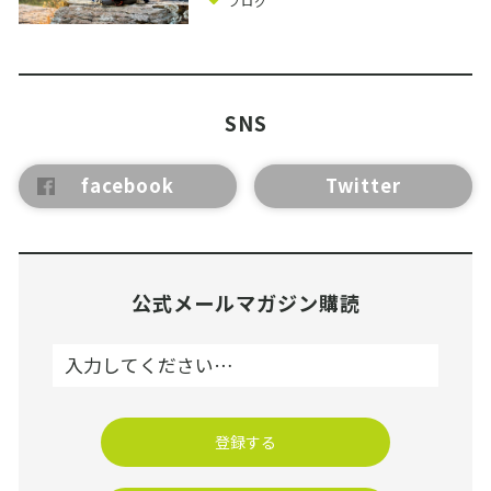
ブログ
SNS
facebook
Twitter
公式メールマガジン購読