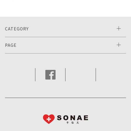
CATEGORY
PAGE