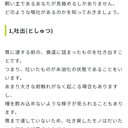
飼い主であるあなたが見極めるしかありません。
どのような嘔吐があるのかを知っておきましょう。
1,吐出(としゅつ)
胃に達する前の、食道に詰まったものを吐き出すこ
とです。
つまり、吐いたものが未消化の状態であることをい
います。
あまり大きな前触れがなく起こる場合もあります
し、
唾を飲み込めないような様子が見られることもあり
ます。
胃まで達していないため、吐き戻したモノはだいた