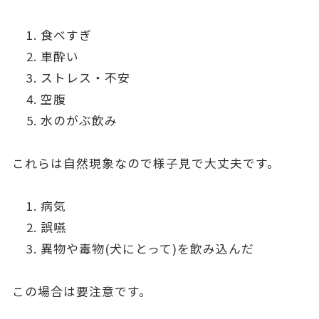
食べすぎ
車酔い
ストレス・不安
空腹
水のがぶ飲み
これらは自然現象なので様子見で大丈夫です。
病気
誤嚥
異物や毒物(犬にとって)を飲み込んだ
この場合は要注意です。