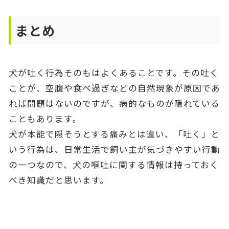
まとめ
犬が吐く行為そのもはよくあることです。その吐く
ことが、空腹や食べ過ぎなどの自然現象が原因であ
れば問題はないのですが、病的なものが隠れている
こともあります。
犬が本能で隠そうとする痛みとは違い、「吐く」と
いう行為は、日常生活で飼い主が気づきやすい行動
の一つなので、犬の嘔吐に関する情報は持っておく
べき知識だと思います。