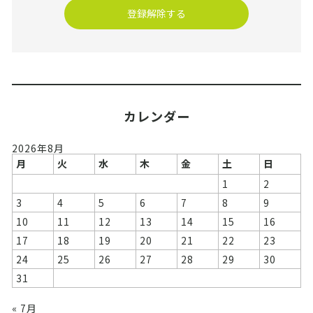
カレンダー
2026年8月
月
火
水
木
金
土
日
1
2
3
4
5
6
7
8
9
10
11
12
13
14
15
16
17
18
19
20
21
22
23
24
25
26
27
28
29
30
31
« 7月