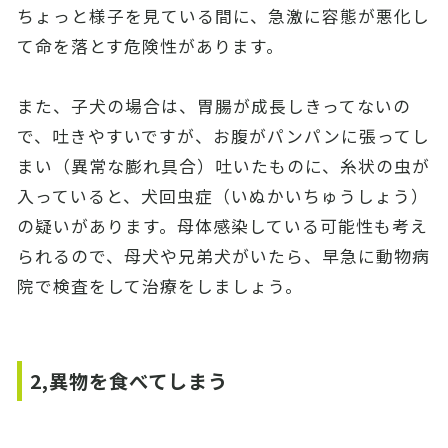
ちょっと様子を見ている間に、急激に容態が悪化し
て命を落とす危険性があります。
また、子犬の場合は、胃腸が成長しきってないの
で、吐きやすいですが、お腹がパンパンに張ってし
まい（異常な膨れ具合）吐いたものに、糸状の虫が
入っていると、犬回虫症（いぬかいちゅうしょう）
の疑いがあります。母体感染している可能性も考え
られるので、母犬や兄弟犬がいたら、早急に動物病
院で検査をして治療をしましょう。
2,異物を食べてしまう