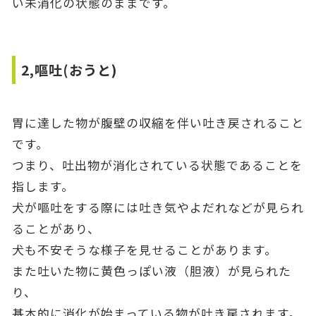
い未消化の状態のままです。
2,嘔吐(おうと)
胃に達した物が腹壁の収縮を伴い吐き戻されること
です。
つまり、吐出物が消化されている状態であることを
指します。
犬が嘔吐をする際には吐き気やよだれなどが見られ
ることがあり、
犬も不安そうな様子を見せることがあります。
また吐いた物に黄色っぽい液（胆液）が見られた
り、
基本的に消化が始まっている物が吐き戻されます。