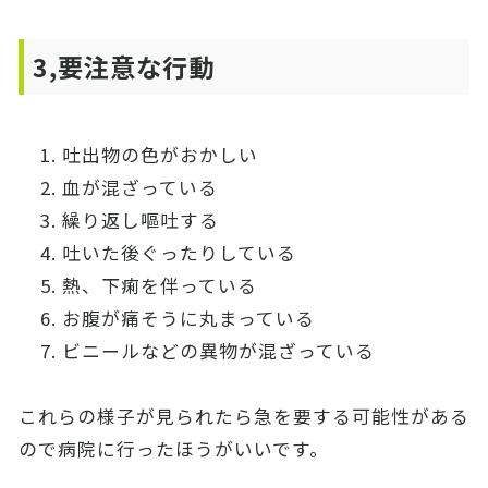
3,要注意な行動
吐出物の色がおかしい
血が混ざっている
繰り返し嘔吐する
吐いた後ぐったりしている
熱、下痢を伴っている
お腹が痛そうに丸まっている
ビニールなどの異物が混ざっている
これらの様子が見られたら急を要する可能性がある
ので病院に行ったほうがいいです。