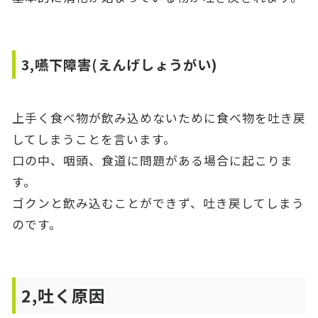
3,嚥下障害(えんげしょうがい)
上手く食べ物が飲み込めないために食べ物を吐き戻
してしまうことを言います。
口の中、咽頭、食道に問題がある場合に起こりま
す。
ゴクンと飲み込むことができず、吐き戻してしまう
のです。
2,吐く原因