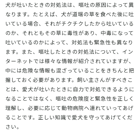
犬が吐いたときの対処法は、嘔吐の原因によって異
なります。たとえば、犬が道端の草を食べた後に吐
いている場合、それがチクチクしたから吐いている
のか、それともその草に毒性があり、中毒になって
吐いているのかによって、対処法も緊急性も異なり
ます。また、嘔吐したときの対処法について、イン
ターネットでは様々な情報が紹介されていますが、
中には危険な情報も混ざっていることをきちんと把
握しておく必要があります。飼い主さんがすべきこ
とは、愛犬が吐いたときに自力で対処できるように
なることではなく、嘔吐の危険度と緊急性を正しく
理解し、必要に応じて動物病院へ連れていってあげ
ることです。正しい知識で愛犬を守ってあげてくだ
さい。