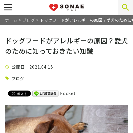
ホーム
>
ブログ
>
ドッグフードがアレルギーの原因？愛犬のために
ドッグフードがアレルギーの原因？愛犬
のために知っておきたい知識
公開日
：2021.04.15
ブログ
Pocket