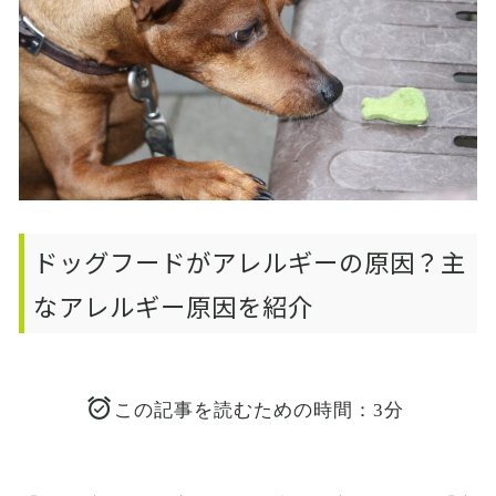
ドッグフードがアレルギーの原因？主
なアレルギー原因を紹介
この記事を読むための時間：3分