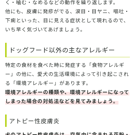
く・噛む・なめるなどの動作を繰り返します。
他にも、皮膚に発疹がでる、涙目・目ヤニ、嘔吐・
下痢といった、目に見える症状として現れるので、
いち早く気づいてあげましょう。
ドッグフード以外の主なアレルギー
特定の食材を食べた時に発症する「食物アレルギ
ー」の他に、愛犬の生活環境によって引き起こされ
る「環境アレルギー」があります。
環境アレルギーの種類や、環境アレルギーになって
しまった場合の対処法などを見てみましょう。
アトピー性皮膚炎
犬のアトピー性皮膚炎は、空気中に含まれる花粉・