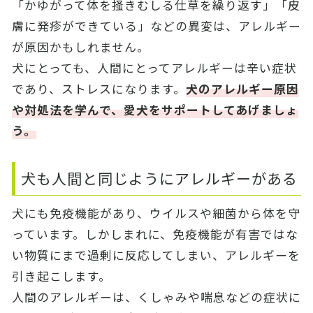
「かゆがって体を掻きむしる仕草を繰り返す」「皮
膚に発疹ができている」などの異変は、アレルギー
が原因かもしれません。
犬にとっても、人間にとってアレルギーは辛い症状
であり、ストレスになります。
犬のアレルギー原因
や対処法を学んで、愛犬をサポートしてあげましょ
う。
犬も人間と同じようにアレルギーがある
犬にも免疫機能があり、ウイルスや細菌から体を守
っています。しかしまれに、免疫機能が有害ではな
い物質にまで過剰に反応してしまい、アレルギーを
引き起こします。
人間のアレルギーは、くしゃみや喘息などの症状に