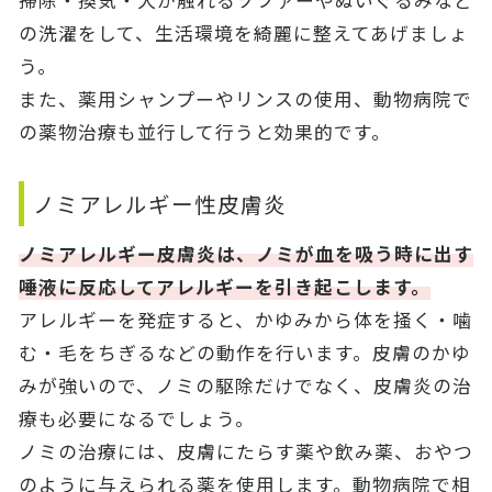
の洗濯をして、生活環境を綺麗に整えてあげましょ
う。
また、薬用シャンプーやリンスの使用、動物病院で
の薬物治療も並行して行うと効果的です。
ノミアレルギー性皮膚炎
ノミアレルギー皮膚炎は、ノミが血を吸う時に出す
唾液に反応してアレルギーを引き起こします。
アレルギーを発症すると、かゆみから体を掻く・噛
む・毛をちぎるなどの動作を行います。皮膚のかゆ
みが強いので、ノミの駆除だけでなく、皮膚炎の治
療も必要になるでしょう。
ノミの治療には、皮膚にたらす薬や飲み薬、おやつ
のように与えられる薬を使用します。動物病院で相