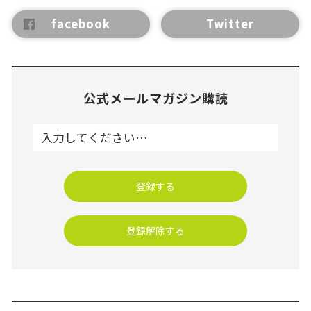
facebook
Twitter
公式メールマガジン購読