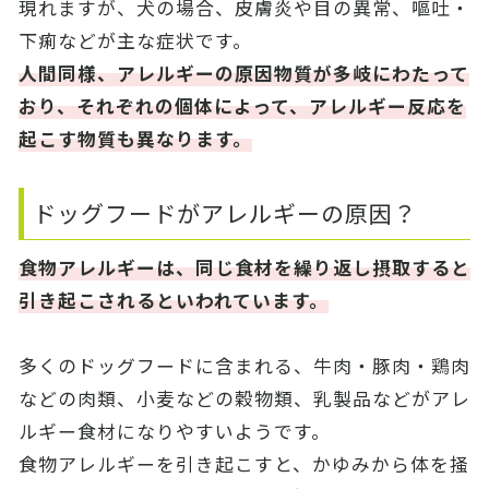
現れますが、犬の場合、皮膚炎や目の異常、嘔吐・
下痢などが主な症状です。
人間同様、アレルギーの原因物質が多岐にわたって
おり、それぞれの個体によって、アレルギー反応を
起こす物質も異なります。
ドッグフードがアレルギーの原因？
食物アレルギーは、同じ食材を繰り返し摂取すると
引き起こされるといわれています。
多くのドッグフードに含まれる、牛肉・豚肉・鶏肉
などの肉類、小麦などの穀物類、乳製品などがアレ
ルギー食材になりやすいようです。
食物アレルギーを引き起こすと、かゆみから体を掻