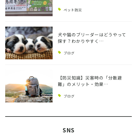
ペット防災
犬や猫のブリーダーはどうやって
探す？わかりやすく…
ブログ
【防災知識】災害時の「分散避
難」のメリット・効果…
ブログ
SNS