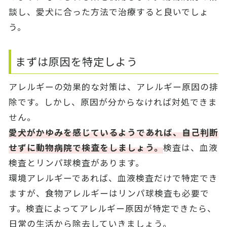
談し、愛犬に合った方法で治療すると良いでしょ
う。
まずは原因を特定しよう
アレルギーの効果的な対策は、アレルギー原因の排
除です。しかし、原因が分からなければ対処できま
せん。
愛犬がかゆみを感じているようであれば、自己判断
せずに動物病院で検査をしましょう。
検査は、血液
検査とリンパ球検査があります。
環境アレルギーであれば、血液検査だけで特定でき
ますが、食物アレルギーはリンパ球検査も必要で
す。検査によってアレルギー原因が特定できたら、
日常の生活から除去していきましょう。