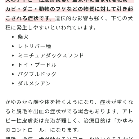
カビ・ダニ・動物のフケなどの物質に対して引き起
こされる症状です。
遺伝的な影響も強く、下記の犬
種に発生しやすいといわれています。
柴犬
レトリバー種
ミニチュアダックスフンド
トイ・プードル
パグブルドッグ
ダルメシアン
かゆみから顔や体を掻くようになり、症状が重くな
ると脱毛や出血の症状がでる場合もあります。アト
ピー性皮膚炎は完治が難しく、治療目的は「かゆみ
のコントロール」になります。
掃除・換気・犬が触れるソファーやぬいぐるみなど