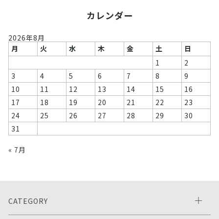
カレンダー
2026年8月
月
火
水
木
金
土
日
1
2
3
4
5
6
7
8
9
10
11
12
13
14
15
16
17
18
19
20
21
22
23
24
25
26
27
28
29
30
31
« 7月
CATEGORY