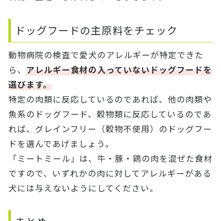
ドッグフードの主原料をチェック
動物病院の検査で愛犬のアレルギーが特定できた
ら、
アレルギー食材の入っていないドッグフードを
選びます。
特定の肉類に反応しているのであれば、他の肉類や
魚系のドッグフード、穀物類に反応しているのであ
れば、グレインフリー（穀物不使用）のドッグフー
ドを選んであげましょう。
「ミートミール」は、牛・豚・鶏の肉を混ぜた食材
ですので、いずれかの肉に対してアレルギーがある
犬には与えないようにしてください。